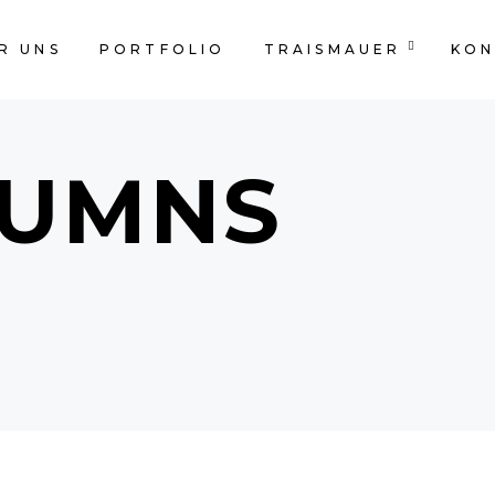
R UNS
PORTFOLIO
TRAISMAUER
KON
LUMNS