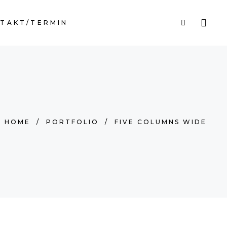
TAKT/TERMIN
HOME
/
PORTFOLIO
/
FIVE COLUMNS WIDE