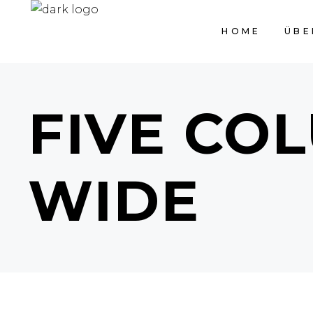
HOME
ÜBE
FIVE CO
WIDE