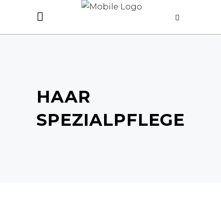
HAAR
SPEZIALPFLEGE