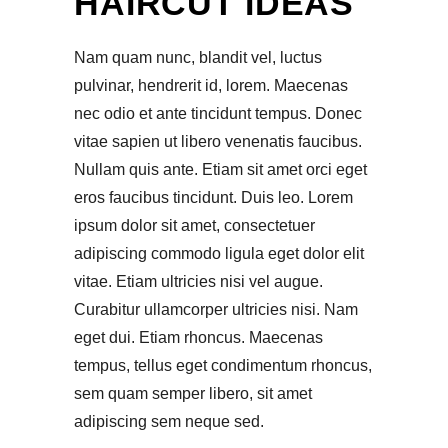
HAIRCUT IDEAS
Nam quam nunc, blandit vel, luctus
pulvinar, hendrerit id, lorem. Maecenas
nec odio et ante tincidunt tempus. Donec
vitae sapien ut libero venenatis faucibus.
Nullam quis ante. Etiam sit amet orci eget
eros faucibus tincidunt. Duis leo. Lorem
ipsum dolor sit amet, consectetuer
adipiscing commodo ligula eget dolor elit
vitae. Etiam ultricies nisi vel augue.
Curabitur ullamcorper ultricies nisi. Nam
eget dui. Etiam rhoncus. Maecenas
tempus, tellus eget condimentum rhoncus,
sem quam semper libero, sit amet
adipiscing sem neque sed.