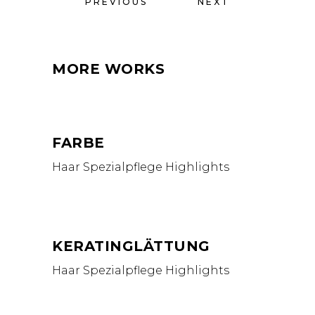
PREVIOUS
NEXT
MORE WORKS
FARBE
Haar Spezialpflege
Highlights
KERATINGLÄTTUNG
Haar Spezialpflege
Highlights