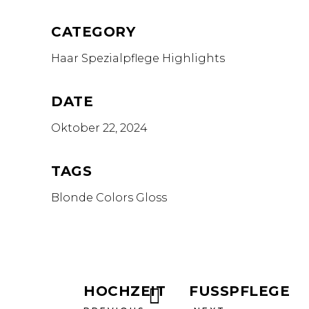
CATEGORY
Haar Spezialpflege
Highlights
DATE
Oktober 22, 2024
TAGS
Blonde
Colors
Gloss
HOCHZEIT
FUSSPFLEGE