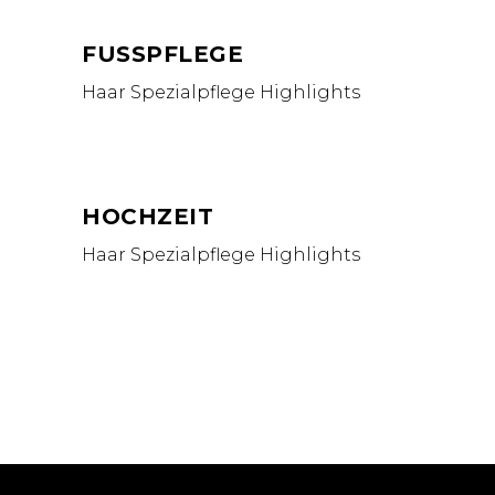
FUSSPFLEGE
Haar Spezialpflege
Highlights
HOCHZEIT
Haar Spezialpflege
Highlights