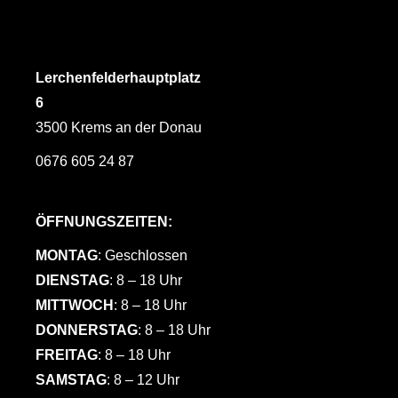
Lerchenfelderhauptplatz
6
3500 Krems an der Donau
0676 605 24 87
ÖFFNUNGSZEITEN:
MONTAG
: Geschlossen
DIENSTAG
: 8 – 18 Uhr
MITTWOCH
: 8 – 18 Uhr
DONNERSTAG
: 8 – 18 Uhr
FREITAG
: 8 – 18 Uhr
SAMSTAG
: 8 – 12 Uhr